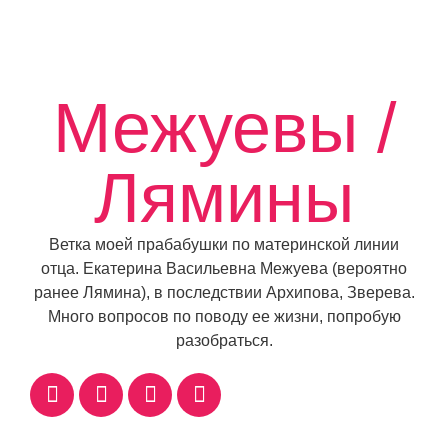
Межуевы /
Лямины
Ветка моей прабабушки по материнской линии
отца. Екатерина Васильевна Межуева (вероятно
ранее Лямина), в последствии Архипова, Зверева.
Много вопросов по поводу ее жизни, попробую
разобраться.