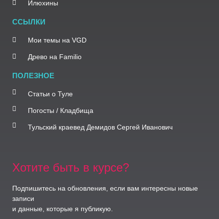
Илюхины
ССЫЛКИ
Мои темы на VGD
Древо на Familio
ПОЛЕЗНОЕ
Статьи о Туле
Погосты / Кладбища
Тульский краевед Демидов Сергей Иванович
Хотите быть в курсе?
Подпишитесь на обновления, если вам интересны новые
записи
и данные, которые я публикую.