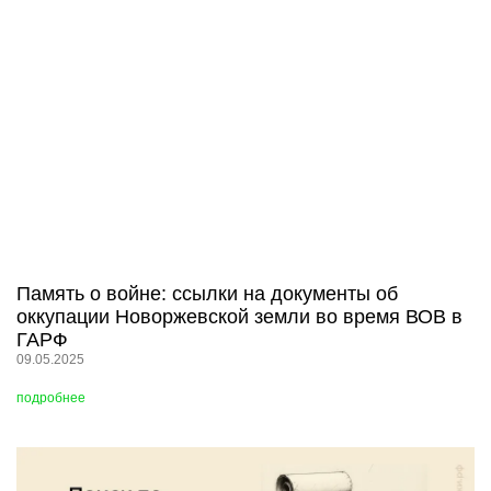
Память о войне: ссылки на документы об
оккупации Новоржевской земли во время ВОВ в
ГАРФ
09.05.2025
подробнее