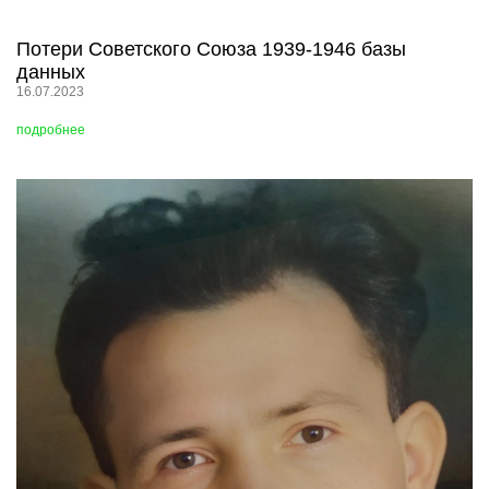
Потери Советского Союза 1939-1946 базы
данных
16.07.2023
подробнее