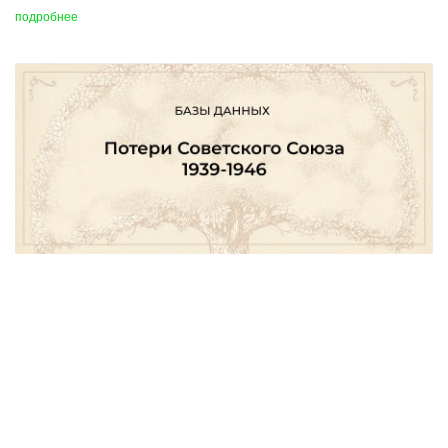
подробнее