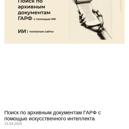
Поиск по архивным документам ГАРФ с
помощью искусственного интеллекта
15.04.2025